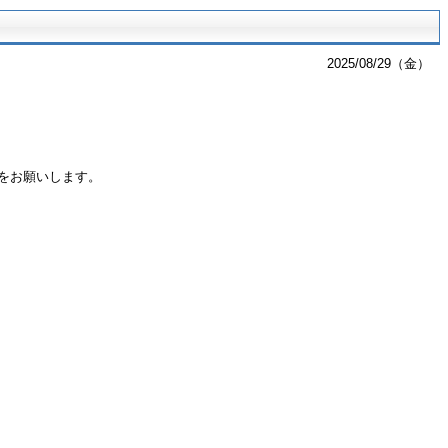
2025/08/29（金）
をお願いします。